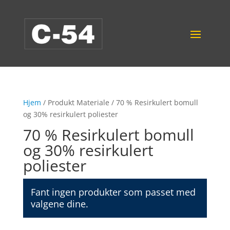
Hjem
/ Produkt Materiale / 70 % Resirkulert bomull
og 30% resirkulert poliester
70 % Resirkulert bomull
og 30% resirkulert
poliester
Fant ingen produkter som passet med
valgene dine.