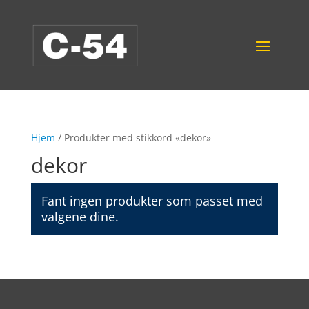
Hjem
/ Produkter med stikkord «dekor»
dekor
Fant ingen produkter som passet med
valgene dine.