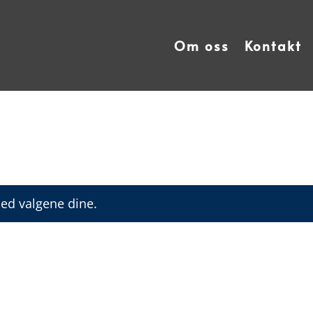
Om oss
Kontakt
ed valgene dine.