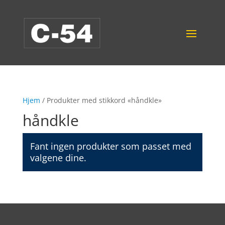
Hjem
/ Produkter med stikkord «håndkle»
håndkle
Fant ingen produkter som passet med
valgene dine.