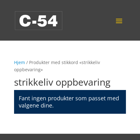
Hjem
/ Produkter med stikkord «strikkeliv
oppbevaring»
strikkeliv oppbevaring
Fant ingen produkter som passet med
valgene dine.