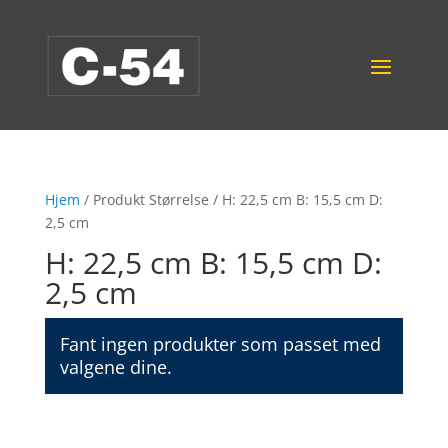
Hjem
/ Produkt Størrelse / H: 22,5 cm B: 15,5 cm D:
2,5 cm
H: 22,5 cm B: 15,5 cm D:
2,5 cm
Fant ingen produkter som passet med
valgene dine.