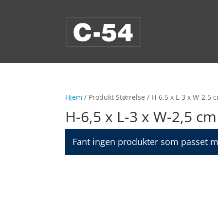
Hjem
/ Produkt Størrelse / H-6,5 x L-3 x W-2,5 
H-6,5 x L-3 x W-2,5 cm
Fant ingen produkter som passet m